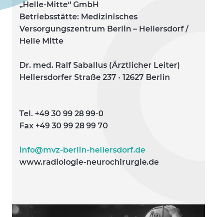
„Helle-Mitte“ GmbH
Betriebsstätte: Medizinisches
Versorgungszentrum Berlin – Hellersdorf /
Helle Mitte
Dr. med. Ralf Saballus (Ärztlicher Leiter)
Hellersdorfer Straße 237 · 12627 Berlin
Tel. +49 30 99 28 99-0
Fax +49 30 99 28 99 70
info@mvz-berlin-hellersdorf.de
www.radiologie-neurochirurgie.de