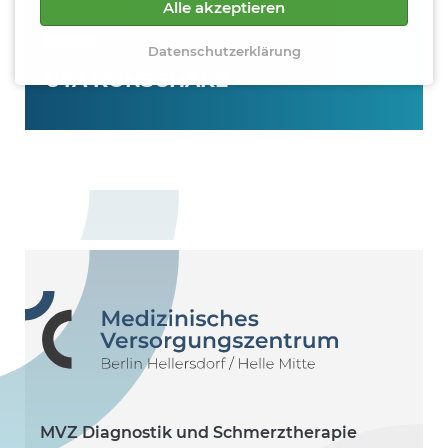
Alle akzeptieren
Datenschutzerklärung
UTA KONSCHAKE
MVZ Diagnostik und Schmerztherapie