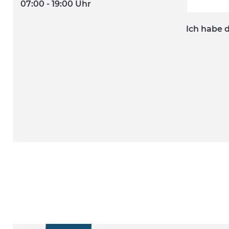
07:00 - 19:00 Uhr
Ich habe 