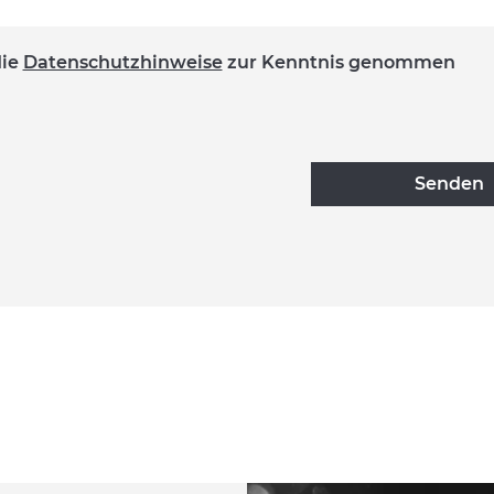
die
Datenschutzhinweise
zur Kenntnis genommen
Senden