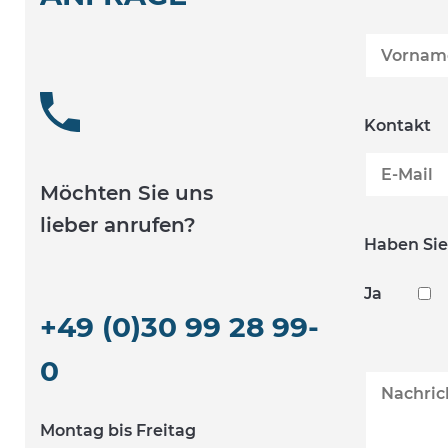
Kontakt
Möchten Sie uns
lieber anrufen?
Haben Sie
Ja
+49 (0)30 99 28 99-
0
Montag bis Freitag