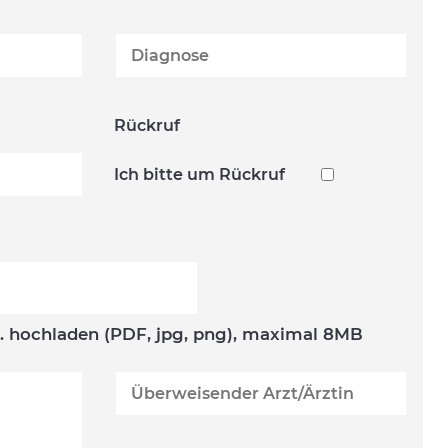
Rückruf
Ich bitte um Rückruf
. hochladen (PDF, jpg, png), maximal 8MB