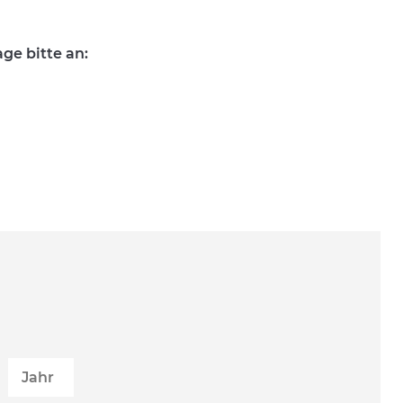
ge bitte an: