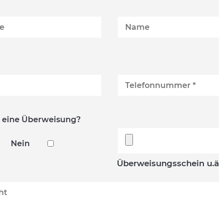
 eine Überweisung?
Nein
Überweisungsschein u.ä